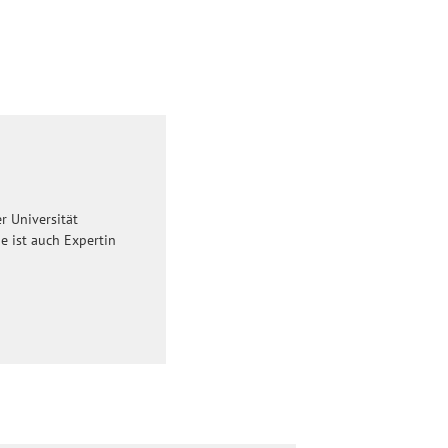
r Universität
e ist auch Expertin