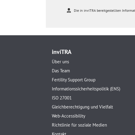
Die in inviTRA bereitgestellten Informat
inviTRA
Über uns
Das Team
Fertility Support Group
Informationssicherheitspolitik (ENS)
ISO 27001
Gleichberechtigung und Vielfalt
Web-Accessibility
Richtlinie für soziale Medien
Kontakt