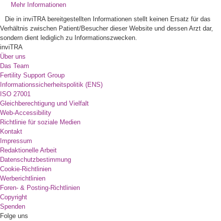
Mehr Informationen
Die in inviTRA bereitgestellten Informationen stellt keinen Ersatz für das
Verhältnis zwischen Patient/Besucher dieser Website und dessen Arzt dar,
sondern dient lediglich zu Informationszwecken.
inviTRA
Über uns
Das Team
Fertility Support Group
Informationssicherheitspolitik (ENS)
ISO 27001
Gleichberechtigung und Vielfalt
Web-Accessibility
Richtlinie für soziale Medien
Kontakt
Impressum
Redaktionelle Arbeit
Datenschutzbestimmung
Cookie-Richtlinien
Werberichtlinien
Foren- & Posting-Richtlinien
Copyright
Spenden
Folge uns