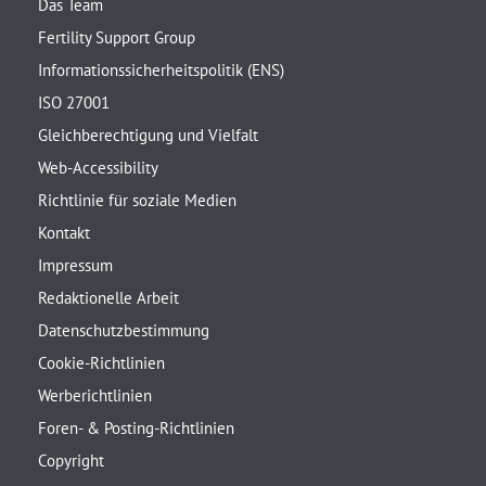
Das Team
Fertility Support Group
Informationssicherheitspolitik (ENS)
ISO 27001
Gleichberechtigung und Vielfalt
Web-Accessibility
Richtlinie für soziale Medien
Kontakt
Impressum
Redaktionelle Arbeit
Datenschutzbestimmung
Cookie-Richtlinien
Werberichtlinien
Foren- & Posting-Richtlinien
Copyright