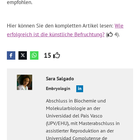
empfohlen.
Hier können Sie den kompletten Artikel lesen:
Wie
erfolgreich ist die künstliche Befruchtung?
(
4).
15
Sara
Salgado
Embryologin
Abschluss in Biochemie und
Molekularbiologie an der
Universidad del Pais Vasco
(UPV/EHU), mit Masterabschluss in
assistierter Reproduktion an der
Universidad Complutense de