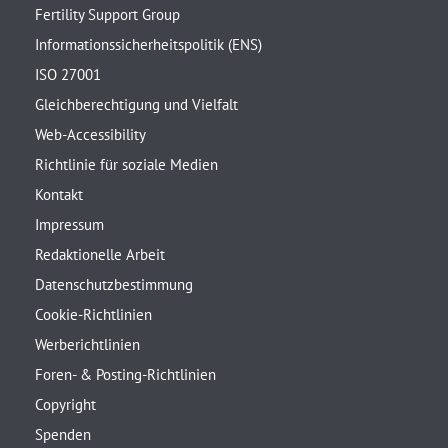
Fertility Support Group
Informationssicherheitspolitik (ENS)
ISO 27001
Gleichberechtigung und Vielfalt
Web-Accessibility
Richtlinie für soziale Medien
Kontakt
Impressum
Redaktionelle Arbeit
Datenschutzbestimmung
Cookie-Richtlinien
Werberichtlinien
Foren- & Posting-Richtlinien
Copyright
Spenden