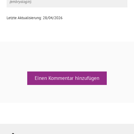
(embryologin).
Letzte Aktualisierung: 28/04/2026
Einen Kommentar hinzufügen