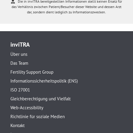
Die in inviTRA bereitgestellten Informationen stellt keinen Ersatz für
das Verhältnis zwischen Patient/Besucher dieser Website und dessen Arzt
dar, sondern dient lediglich zu Informationszwecken.
inviTRA
Über uns
Das Team
Fertility Support Group
Informationssicherheitspolitik (ENS)
ISO 27001
Gleichberechtigung und Vielfalt
Web-Accessibility
Richtlinie für soziale Medien
Kontakt