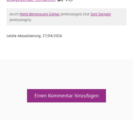
durch
Marta Barranquero Gómez
(embryologin) Und
Sara Salgado
(embryologin).
Letzte Aktualisierung: 27/04/2026
Einen Kommentar hinzufügen