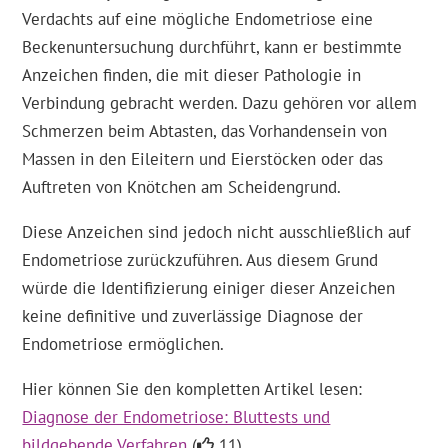
Verdachts auf eine mögliche Endometriose eine
Beckenuntersuchung durchführt, kann er bestimmte
Anzeichen finden, die mit dieser Pathologie in
Verbindung gebracht werden. Dazu gehören vor allem
Schmerzen beim Abtasten, das Vorhandensein von
Massen in den Eileitern und Eierstöcken oder das
Auftreten von Knötchen am Scheidengrund.
Diese Anzeichen sind jedoch nicht ausschließlich auf
Endometriose zurückzuführen. Aus diesem Grund
würde die Identifizierung einiger dieser Anzeichen
keine definitive und zuverlässige Diagnose der
Endometriose ermöglichen.
Hier können Sie den kompletten Artikel lesen:
Diagnose der Endometriose: Bluttests und
bildgebende Verfahren
(
11).