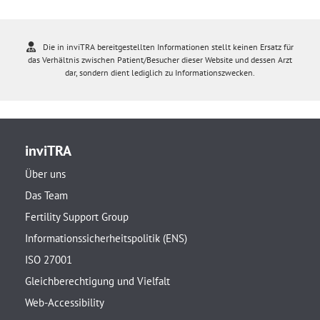
Die in inviTRA bereitgestellten Informationen stellt keinen Ersatz für
das Verhältnis zwischen Patient/Besucher dieser Website und dessen Arzt
dar, sondern dient lediglich zu Informationszwecken.
inviTRA
Über uns
Das Team
Fertility Support Group
Informationssicherheitspolitik (ENS)
ISO 27001
Gleichberechtigung und Vielfalt
Web-Accessibility