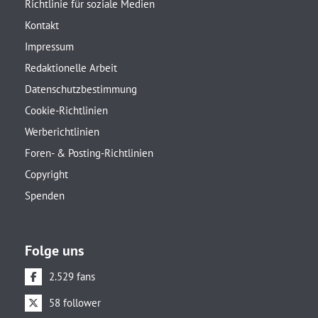
Richtlinie für soziale Medien
Kontakt
Impressum
Redaktionelle Arbeit
Datenschutzbestimmung
Cookie-Richtlinien
Werberichtlinien
Foren- & Posting-Richtlinien
Copyright
Spenden
Folge uns
2.529 fans
58 follower