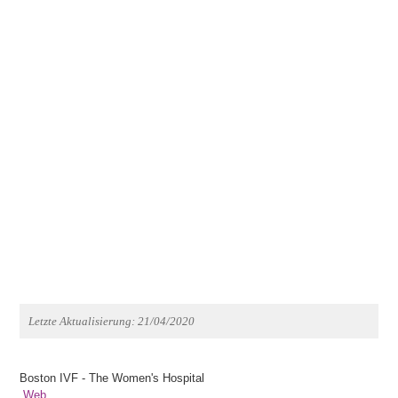
Letzte Aktualisierung: 21/04/2020
Boston IVF - The Women's Hospital
Web