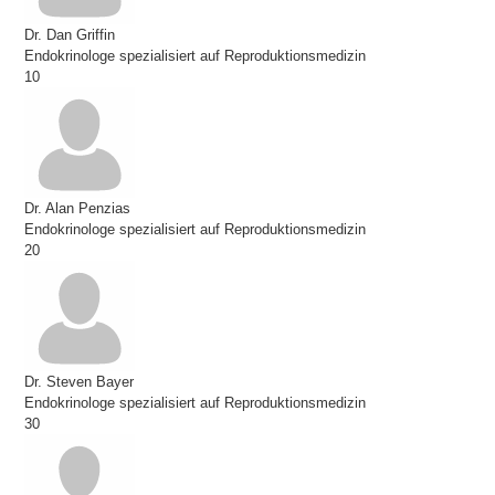
Dr. Dan Griffin
Endokrinologe spezialisiert auf Reproduktionsmedizin
10
Dr. Alan Penzias
Endokrinologe spezialisiert auf Reproduktionsmedizin
20
Dr. Steven Bayer
Endokrinologe spezialisiert auf Reproduktionsmedizin
30