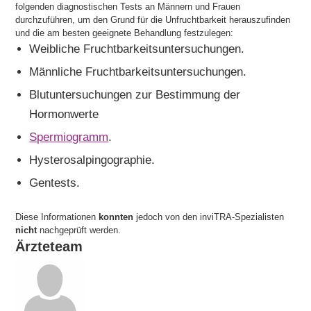
folgenden diagnostischen Tests an Männern und Frauen
durchzuführen, um den Grund für die Unfruchtbarkeit herauszufinden
und die am besten geeignete Behandlung festzulegen:
Weibliche Fruchtbarkeitsuntersuchungen.
Männliche Fruchtbarkeitsuntersuchungen.
Blutuntersuchungen zur Bestimmung der
Hormonwerte
Spermiogramm
.
Hysterosalpingographie.
Gentests.
Diese Informationen
konnten
jedoch von den inviTRA-Spezialisten
nicht
nachgeprüft werden.
Ärzteteam