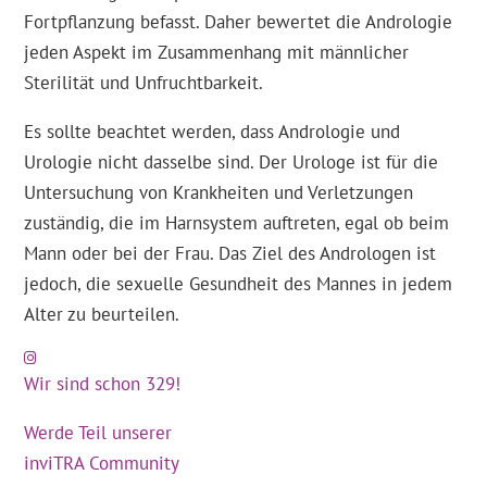
Fortpflanzung befasst. Daher bewertet die Andrologie
jeden Aspekt im Zusammenhang mit männlicher
Sterilität und Unfruchtbarkeit.
Es sollte beachtet werden, dass Andrologie und
Urologie nicht dasselbe sind. Der Urologe ist für die
Untersuchung von Krankheiten und Verletzungen
zuständig, die im Harnsystem auftreten, egal ob beim
Mann oder bei der Frau. Das Ziel des Andrologen ist
jedoch, die sexuelle Gesundheit des Mannes in jedem
Alter zu beurteilen.
Wir sind schon 329!
Werde Teil unserer
inviTRA Community