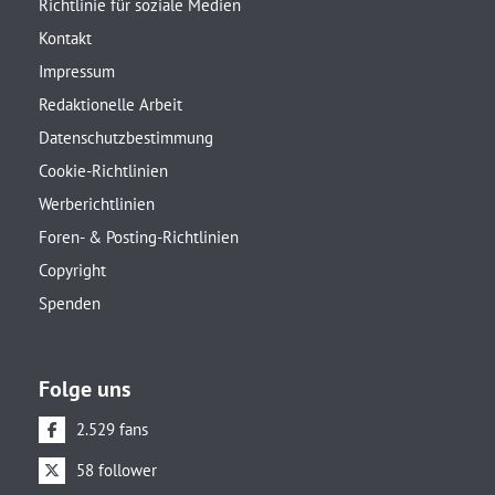
Richtlinie für soziale Medien
Kontakt
Impressum
Redaktionelle Arbeit
Datenschutzbestimmung
Cookie-Richtlinien
Werberichtlinien
Foren- & Posting-Richtlinien
Copyright
Spenden
Folge uns
2.529 fans
58 follower