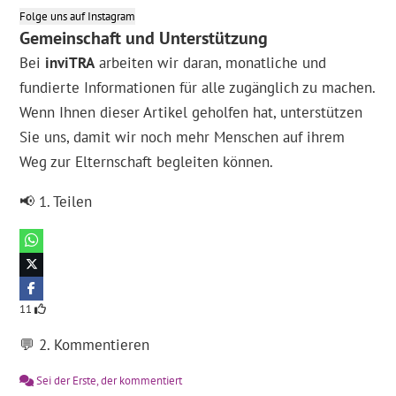
Folge uns auf Instagram
Gemeinschaft und Unterstützung
Bei
inviTRA
arbeiten wir daran, monatliche und
fundierte Informationen für alle zugänglich zu machen.
Wenn Ihnen dieser Artikel geholfen hat, unterstützen
Sie uns, damit wir noch mehr Menschen auf ihrem
Weg zur Elternschaft begleiten können.
📢 1. Teilen
11
💬 2. Kommentieren
Sei der Erste, der kommentiert