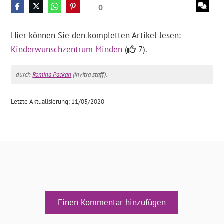
0
Hier können Sie den kompletten Artikel lesen:
Kinderwunschzentrum Minden
(
7).
durch
Romina Packan
(invitra staff).
Letzte Aktualisierung: 11/05/2020
Einen Kommentar hinzufügen