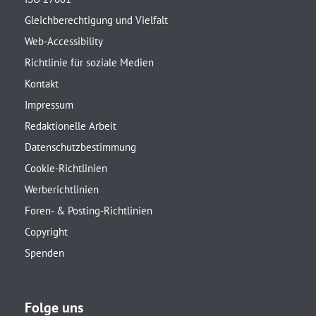
Gleichberechtigung und Vielfalt
Web-Accessibility
Richtlinie für soziale Medien
Kontakt
Impressum
Redaktionelle Arbeit
Datenschutzbestimmung
Cookie-Richtlinien
Werberichtlinien
Foren- & Posting-Richtlinien
Copyright
Spenden
Folge uns