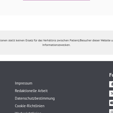
ionen stellt keinen Ersatz für das Verhältnis zwischen Patient/Besucher dieser Website un
Informationszwecken.
F
Impressum
Redaktionelle Arbeit
Datenschutzbestimmung
Cookie-Richtlinien