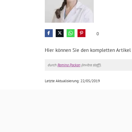
0
Hier können Sie den kompletten Artikel
durch
Romina Packan
(invitra staff).
Letzte Aktualisierung: 22/05/2019