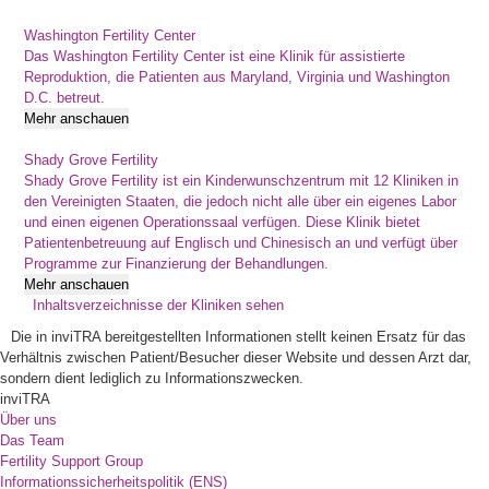
Washington Fertility Center
Das Washington Fertility Center ist eine Klinik für assistierte
Reproduktion, die Patienten aus Maryland, Virginia und Washington
D.C. betreut.
Mehr anschauen
Shady Grove Fertility
Shady Grove Fertility ist ein Kinderwunschzentrum mit 12 Kliniken in
den Vereinigten Staaten, die jedoch nicht alle über ein eigenes Labor
und einen eigenen Operationssaal verfügen. Diese Klinik bietet
Patientenbetreuung auf Englisch und Chinesisch an und verfügt über
Programme zur Finanzierung der Behandlungen.
Mehr anschauen
Inhaltsverzeichnisse der Kliniken sehen
Die in inviTRA bereitgestellten Informationen stellt keinen Ersatz für das
Verhältnis zwischen Patient/Besucher dieser Website und dessen Arzt dar,
sondern dient lediglich zu Informationszwecken.
inviTRA
Über uns
Das Team
Fertility Support Group
Informationssicherheitspolitik (ENS)