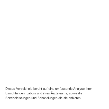
Dieses Verzeichnis beruht auf eine umfassende Analyse ihrer
Einrichtungen, Labors und ihres Ärzteteams, sowie die
Serviceleistungen und Behandlungen die sie anbieten.