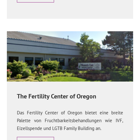
The Fertility Center of Oregon
Das Fertility Center of Oregon bietet eine breite
Palette von Fruchtbarkeitsbehandlungen wie IVF,
Eizellspende und LGTB Family Building an.