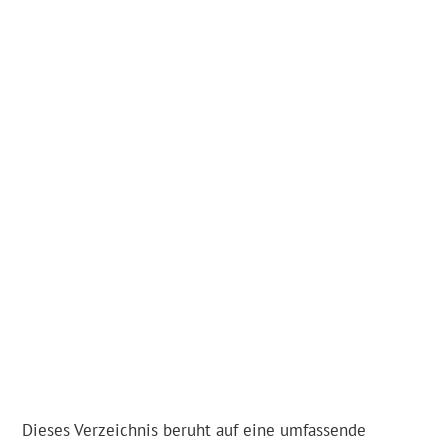
Dieses Verzeichnis beruht auf eine umfassende