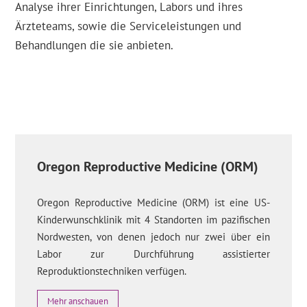
Analyse ihrer Einrichtungen, Labors und ihres
Ärzteteams, sowie die Serviceleistungen und
Behandlungen die sie anbieten.
Oregon Reproductive Medicine (ORM)
Oregon Reproductive Medicine (ORM) ist eine US-
Kinderwunschklinik mit 4 Standorten im pazifischen
Nordwesten, von denen jedoch nur zwei über ein
Labor zur Durchführung assistierter
Reproduktionstechniken verfügen.
Mehr anschauen