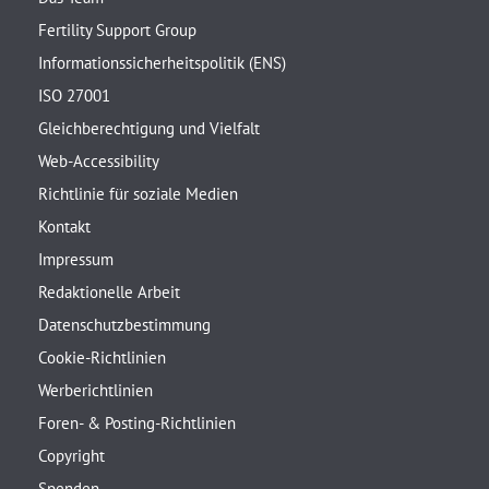
Fertility Support Group
Informationssicherheitspolitik (ENS)
ISO 27001
Gleichberechtigung und Vielfalt
Web-Accessibility
Richtlinie für soziale Medien
Kontakt
Impressum
Redaktionelle Arbeit
Datenschutzbestimmung
Cookie-Richtlinien
Werberichtlinien
Foren- & Posting-Richtlinien
Copyright
Spenden