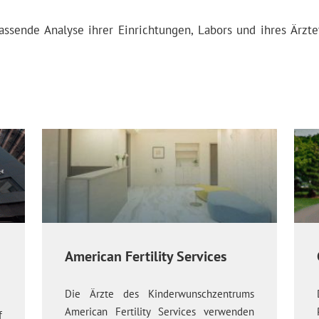
assende Analyse ihrer Einrichtungen, Labors und ihres Ärzt
American Fertility Services
Die Ärzte des Kinderwunschzentrums
American Fertility Services verwenden
f