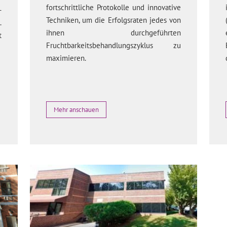
fortschrittliche Protokolle und innovative
-
Techniken, um die Erfolgsraten jedes von
.
ihnen durchgeführten
t
Fruchtbarkeitsbehandlungszyklus zu
maximieren.
Mehr anschauen