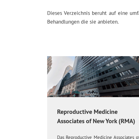
Dieses Verzeichnis beruht auf eine umf
Behandlungen die sie anbieten.
Reproductive Medicine
Associates of New York (RMA)
Das Reproductive Medicine Associates o