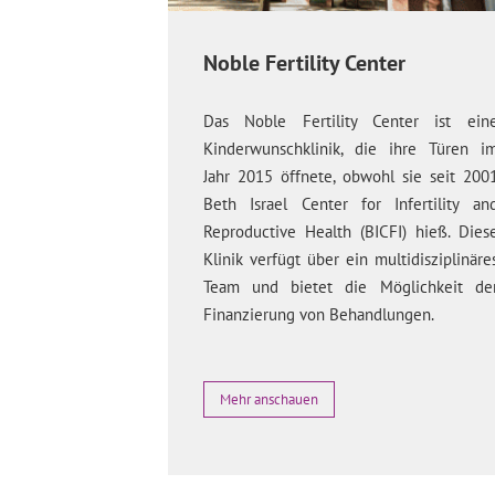
Noble Fertility Center
Das Noble Fertility Center ist ein
Kinderwunschklinik, die ihre Türen i
Jahr 2015 öffnete, obwohl sie seit 200
Beth Israel Center for Infertility an
Reproductive Health (BICFI) hieß. Dies
Klinik verfügt über ein multidisziplinäre
Team und bietet die Möglichkeit de
Finanzierung von Behandlungen.
Mehr anschauen