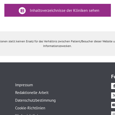
Inhaltsverzeichnisse der Kliniken sehen
ionen stellt keinen Ersatz für das Verhältnis zwischen Patient/Besucher dieser Website un
Informationszwecken.
F
Impressum
Redaktionelle Arbeit
Datenschutzbestimmung
Cookie-Richtlinien