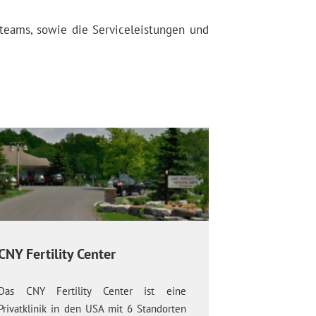
eteams, sowie die Serviceleistungen und
CNY Fertility Center
Das CNY Fertility Center ist eine
Privatklinik in den USA mit 6 Standorten