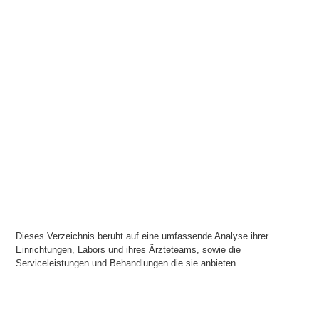
Dieses Verzeichnis beruht auf eine umfassende Analyse ihrer
Einrichtungen, Labors und ihres Ärzteteams, sowie die
Serviceleistungen und Behandlungen die sie anbieten.