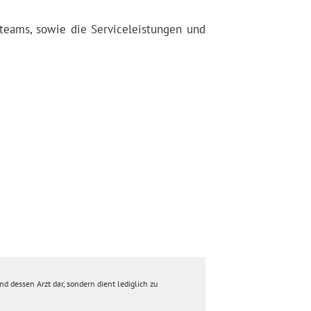
eteams, sowie die Serviceleistungen und
d dessen Arzt dar, sondern dient lediglich zu