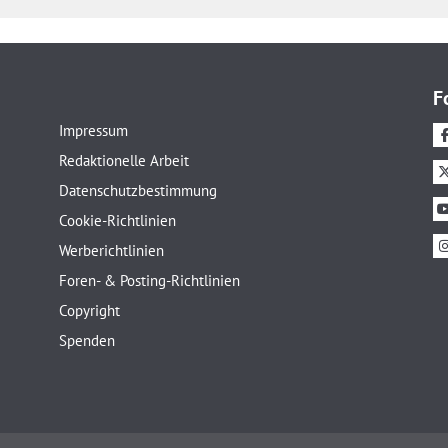
F
Impressum
Redaktionelle Arbeit
Datenschutzbestimmung
Cookie-Richtlinien
Werberichtlinien
Foren- & Posting-Richtlinien
Copyright
Spenden