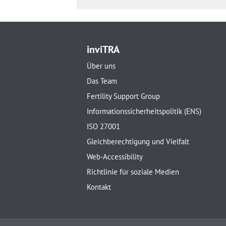
inviTRA
Über uns
Das Team
Fertility Support Group
Informationssicherheitspolitik (ENS)
ISO 27001
Gleichberechtigung und Vielfalt
Web-Accessibility
Richtlinie für soziale Medien
Kontakt