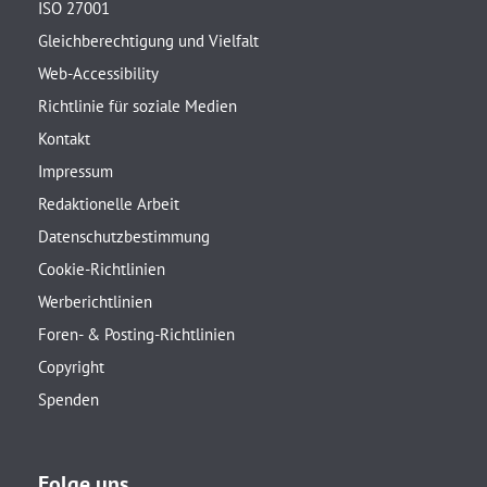
ISO 27001
Gleichberechtigung und Vielfalt
Web-Accessibility
Richtlinie für soziale Medien
Kontakt
Impressum
Redaktionelle Arbeit
Datenschutzbestimmung
Cookie-Richtlinien
Werberichtlinien
Foren- & Posting-Richtlinien
Copyright
Spenden
Folge uns