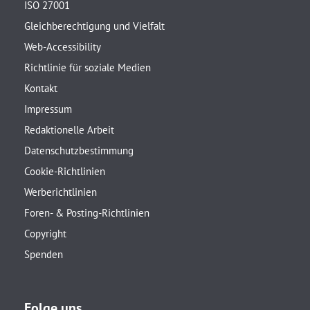
ISO 27001
Gleichberechtigung und Vielfalt
Web-Accessibility
Richtlinie für soziale Medien
Kontakt
Impressum
Redaktionelle Arbeit
Datenschutzbestimmung
Cookie-Richtlinien
Werberichtlinien
Foren- & Posting-Richtlinien
Copyright
Spenden
Folge uns