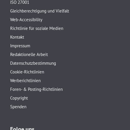
ISO 27001
Gleichberechtigung und Vielfalt
Web-Accessibility
Richtlinie für soziale Medien
Kontakt
Impressum
Redaktionelle Arbeit
Datenschutzbestimmung
Cookie-Richtlinien
Werberichtlinien
Foren- & Posting-Richtlinien
Copyright
Spenden
Folge uns