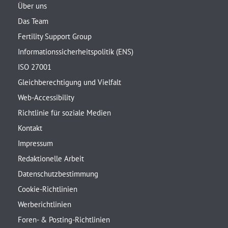
Über uns
Das Team
Fertility Support Group
Informationssicherheitspolitik (ENS)
ISO 27001
Gleichberechtigung und Vielfalt
Web-Accessibility
Richtlinie für soziale Medien
Kontakt
Impressum
Redaktionelle Arbeit
Datenschutzbestimmung
Cookie-Richtlinien
Werberichtlinien
Foren- & Posting-Richtlinien