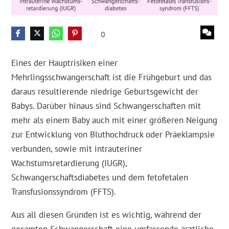
0
Eines der Hauptrisiken einer
Mehrlingsschwangerschaft ist die Frühgeburt und das
daraus resultierende niedrige Geburtsgewicht der
Babys. Darüber hinaus sind Schwangerschaften mit
mehr als einem Baby auch mit einer größeren Neigung
zur Entwicklung von Bluthochdruck oder Präeklampsie
verbunden, sowie mit intrauteriner
Wachstumsretardierung (IUGR),
Schwangerschaftsdiabetes und dem fetofetalen
Transfusionssyndrom (FFTS).
Aus all diesen Gründen ist es wichtig, während der