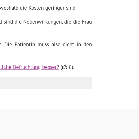
weshalb die Kosten geringer sind.
d sind die Nebenwirkungen, die die Frau
. Die Patientin muss also nicht in den
tliche Befruchtung besser?
(
8).