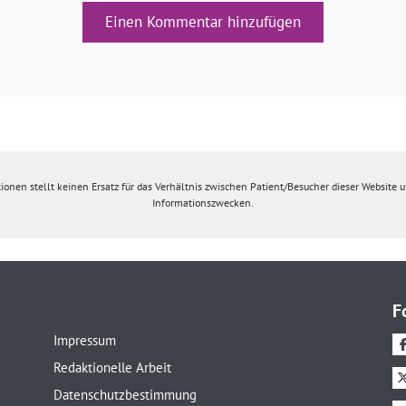
Einen Kommentar hinzufügen
ionen stellt keinen Ersatz für das Verhältnis zwischen Patient/Besucher dieser Website un
Informationszwecken.
F
Impressum
Redaktionelle Arbeit
Datenschutzbestimmung