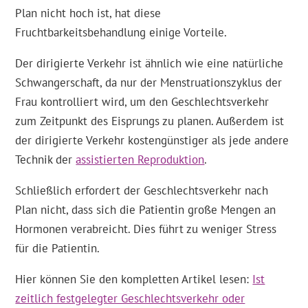
Plan nicht hoch ist, hat diese
Fruchtbarkeitsbehandlung einige Vorteile.
Der dirigierte Verkehr ist ähnlich wie eine natürliche
Schwangerschaft, da nur der Menstruationszyklus der
Frau kontrolliert wird, um den Geschlechtsverkehr
zum Zeitpunkt des Eisprungs zu planen. Außerdem ist
der dirigierte Verkehr kostengünstiger als jede andere
Technik der
assistierten Reproduktion
.
Schließlich erfordert der Geschlechtsverkehr nach
Plan nicht, dass sich die Patientin große Mengen an
Hormonen verabreicht. Dies führt zu weniger Stress
für die Patientin.
Hier können Sie den kompletten Artikel lesen:
Ist
zeitlich festgelegter Geschlechtsverkehr oder