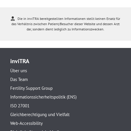
Die in inviTRA bereitgestellten Informationen stellt keinen Ersatz für
das Verhältnis zwischen Patient/Besucher dieser Website und dessen Arzt
dar, sondern dient lediglich zu Informationszwecken.
inviTRA
Über uns
Das Team
Fertility Support Group
Informationssicherheitspolitik (ENS)
ISO 27001
Gleichberechtigung und Vielfalt
Web-Accessibility