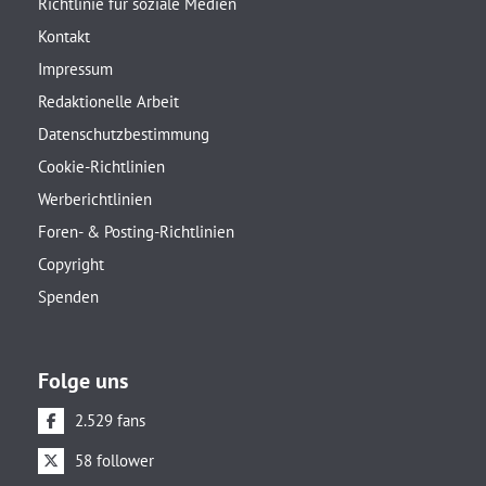
Richtlinie für soziale Medien
Kontakt
Impressum
Redaktionelle Arbeit
Datenschutzbestimmung
Cookie-Richtlinien
Werberichtlinien
Foren- & Posting-Richtlinien
Copyright
Spenden
Folge uns
2.529 fans
58 follower