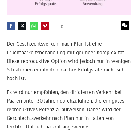
0
Der Geschlechtsverkehr nach Plan ist eine
Fruchtbarkeitsbehandlung mit geringer Komplexität.
Diese reproduktive Option wird jedoch nur in wenigen
Situationen empfohlen, da ihre Erfolgsrate nicht sehr
hoch ist.
Es wird nur empfohlen, den dirigierten Verkehr bei
Paaren unter 30 Jahren durchzuführen, die ein gutes
reproduktives Potenzial aufweisen. Daher wird der
Geschlechtsverkehr nach Plan nur in Fällen von
leichter Unfruchtbarkeit angewendet.