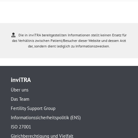
Die in inviTRA bereitgestellten Informationen stellt keinen Ersatz für
das Verhältnis zwischen Patient/Besucher dieser Website und dessen Arzt
dar, sondern dient lediglich zu Informationszwecken.
inviTRA
Über uns
Das Team
Fertility Support Group
Informationssicherheitspolitik (ENS)
ISO 27001
Gleichberechtigung und Vielfalt