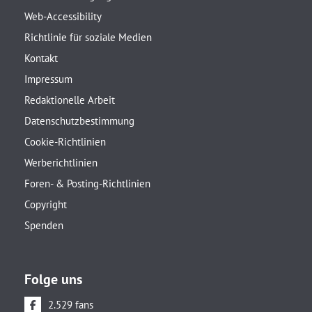
Web-Accessibility
Richtlinie für soziale Medien
Kontakt
Impressum
Redaktionelle Arbeit
Datenschutzbestimmung
Cookie-Richtlinien
Werberichtlinien
Foren- & Posting-Richtlinien
Copyright
Spenden
Folge uns
2.529 fans