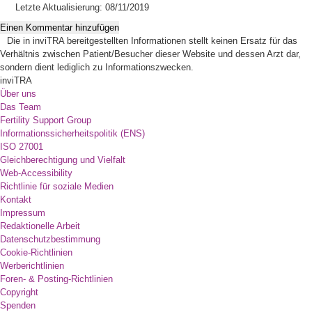
Letzte Aktualisierung: 08/11/2019
Einen Kommentar hinzufügen
Die in inviTRA bereitgestellten Informationen stellt keinen Ersatz für das
Verhältnis zwischen Patient/Besucher dieser Website und dessen Arzt dar,
sondern dient lediglich zu Informationszwecken.
inviTRA
Über uns
Das Team
Fertility Support Group
Informationssicherheitspolitik (ENS)
ISO 27001
Gleichberechtigung und Vielfalt
Web-Accessibility
Richtlinie für soziale Medien
Kontakt
Impressum
Redaktionelle Arbeit
Datenschutzbestimmung
Cookie-Richtlinien
Werberichtlinien
Foren- & Posting-Richtlinien
Copyright
Spenden