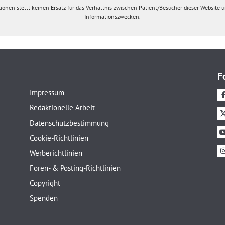
ionen stellt keinen Ersatz für das Verhältnis zwischen Patient/Besucher dieser Website un
Informationszwecken.
F
Impressum
Redaktionelle Arbeit
Datenschutzbestimmung
Cookie-Richtlinien
Werberichtlinien
Foren- & Posting-Richtlinien
Copyright
Spenden