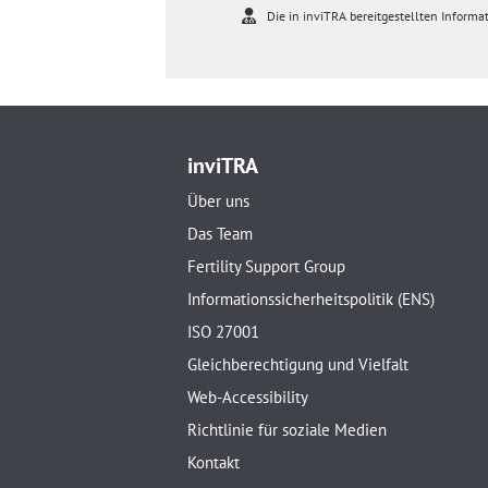
Die in inviTRA bereitgestellten Informat
inviTRA
Über uns
Das Team
Fertility Support Group
Informationssicherheitspolitik (ENS)
ISO 27001
Gleichberechtigung und Vielfalt
Web-Accessibility
Richtlinie für soziale Medien
Kontakt