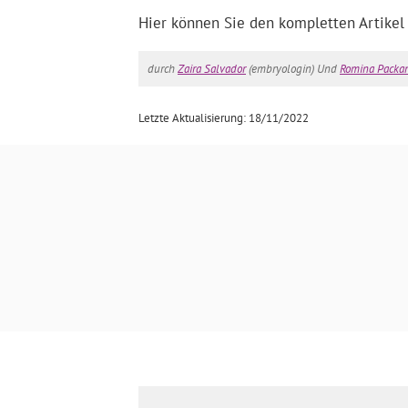
Hier können Sie den kompletten Artikel
durch
Zaira Salvador
(embryologin) Und
Romina Packa
Letzte Aktualisierung: 18/11/2022