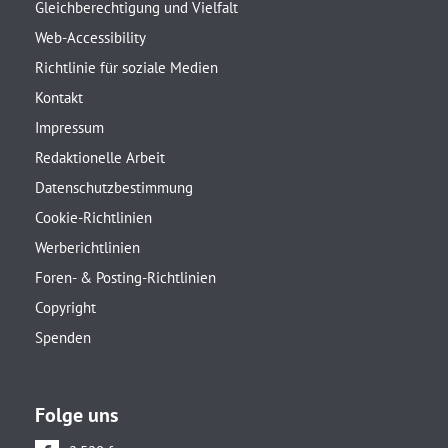
Gleichberechtigung und Vielfalt
Web-Accessibility
Richtlinie für soziale Medien
Kontakt
Impressum
Redaktionelle Arbeit
Datenschutzbestimmung
Cookie-Richtlinien
Werberichtlinien
Foren- & Posting-Richtlinien
Copyright
Spenden
Folge uns