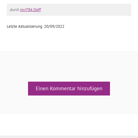
durch
inviTRA Staff
.
Letzte Aktualisierung: 20/09/2022
Einen Kommentar hinzufügen