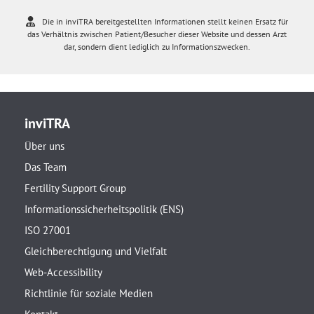
Die in inviTRA bereitgestellten Informationen stellt keinen Ersatz für
das Verhältnis zwischen Patient/Besucher dieser Website und dessen Arzt
dar, sondern dient lediglich zu Informationszwecken.
inviTRA
Über uns
Das Team
Fertility Support Group
Informationssicherheitspolitik (ENS)
ISO 27001
Gleichberechtigung und Vielfalt
Web-Accessibility
Richtlinie für soziale Medien