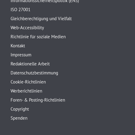
Informationssicherheitspolitik (ENS)
ISO 27001
Gleichberechtigung und Vielfalt
Web-Accessibility
Richtlinie für soziale Medien
Kontakt
Impressum
Redaktionelle Arbeit
Datenschutzbestimmung
Cookie-Richtlinien
Werberichtlinien
Foren- & Posting-Richtlinien
Copyright
Spenden