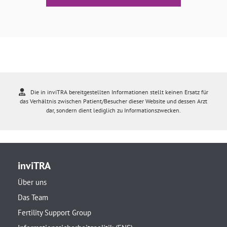
Die in inviTRA bereitgestellten Informationen stellt keinen Ersatz für
das Verhältnis zwischen Patient/Besucher dieser Website und dessen Arzt
dar, sondern dient lediglich zu Informationszwecken.
inviTRA
Über uns
Das Team
Fertility Support Group