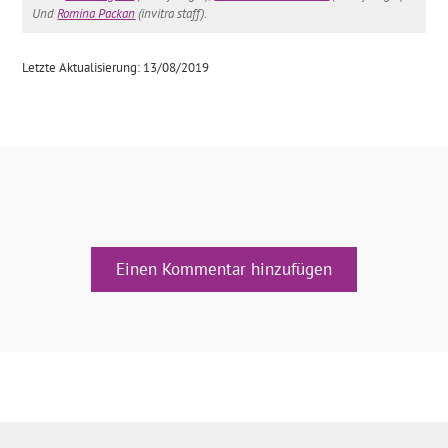
Und
Romina Packan
(invitra staff).
Letzte Aktualisierung: 13/08/2019
Einen Kommentar hinzufügen