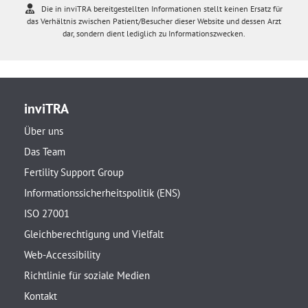
Die in inviTRA bereitgestellten Informationen stellt keinen Ersatz für
das Verhältnis zwischen Patient/Besucher dieser Website und dessen Arzt
dar, sondern dient lediglich zu Informationszwecken.
inviTRA
Über uns
Das Team
Fertility Support Group
Informationssicherheitspolitik (ENS)
ISO 27001
Gleichberechtigung und Vielfalt
Web-Accessibility
Richtlinie für soziale Medien
Kontakt