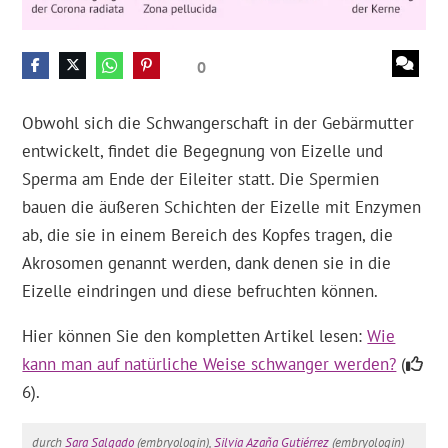
0
Obwohl sich die Schwangerschaft in der Gebärmutter
entwickelt, findet die Begegnung von Eizelle und
Sperma am Ende der Eileiter statt. Die Spermien
bauen die äußeren Schichten der Eizelle mit Enzymen
ab, die sie in einem Bereich des Kopfes tragen, die
Akrosomen genannt werden, dank denen sie in die
Eizelle eindringen und diese befruchten können.
Hier können Sie den kompletten Artikel lesen:
Wie
kann man auf natürliche Weise schwanger werden?
(
6).
durch
Sara Salgado
(embryologin),
Silvia Azaña Gutiérrez
(embryologin)