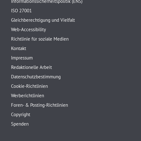
Informationssicherheitspolitik (ENS)
ISO 27001
Gleichberechtigung und Vielfalt
Web-Accessibility
Richtlinie für soziale Medien
Kontakt
Impressum
Redaktionelle Arbeit
Datenschutzbestimmung
Cookie-Richtlinien
Werberichtlinien
Foren- & Posting-Richtlinien
Copyright
Spenden