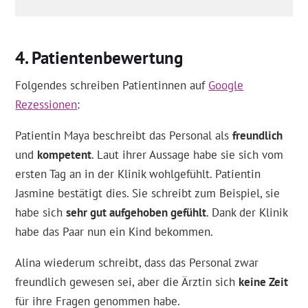
Patientenbewertung
Folgendes schreiben Patientinnen auf
Google
Rezessionen
:
Patientin Maya beschreibt das Personal als
freundlich
und
kompetent
. Laut ihrer Aussage habe sie sich vom
ersten Tag an in der Klinik wohlgefühlt. Patientin
Jasmine bestätigt dies. Sie schreibt zum Beispiel, sie
habe sich
sehr gut aufgehoben gefühlt
. Dank der Klinik
habe das Paar nun ein Kind bekommen.
Alina wiederum schreibt, dass das Personal zwar
freundlich gewesen sei, aber die Ärztin sich
keine Zeit
für ihre Fragen genommen habe.