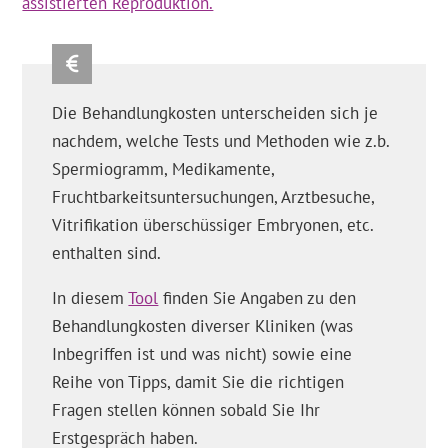
assistierten Reproduktion.
Die Behandlungkosten unterscheiden sich je
nachdem, welche Tests und Methoden wie z.b.
Spermiogramm, Medikamente,
Fruchtbarkeitsuntersuchungen, Arztbesuche,
Vitrifikation überschüssiger Embryonen, etc.
enthalten sind.
In diesem
Tool
finden Sie Angaben zu den
Behandlungkosten diverser Kliniken (was
Inbegriffen ist und was nicht) sowie eine
Reihe von Tipps, damit Sie die richtigen
Fragen stellen können sobald Sie Ihr
Erstgespräch haben.