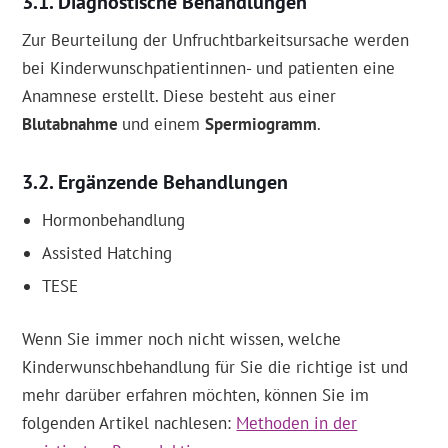
Diagnostische Behandlungen
Zur Beurteilung der Unfruchtbarkeitsursache werden
bei Kinderwunschpatientinnen- und patienten eine
Anamnese erstellt. Diese besteht aus einer
Blutabnahme
und einem
Spermiogramm
.
Ergänzende Behandlungen
Hormonbehandlung
Assisted Hatching
TESE
Wenn Sie immer noch nicht wissen, welche
Kinderwunschbehandlung für Sie die richtige ist und
mehr darüber erfahren möchten, können Sie im
folgenden Artikel nachlesen:
Methoden in der