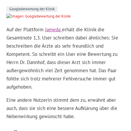
Googlebewertung der Klinik
Auf der Plattform
Jameda
erhält die Klinik die
Gesamtnote 1,3. User schreiben dabei ähnliches: Sie
beschreiben die Ärzte als sehr freundlich und
Kompetent. So schreibt ein User eine Bewertung zu
Herrn Dr. Dannhof, dass dieser Arzt sich immer
außergewöhnlich viel Zeit genommen hat. Das Paar
fühlte sich trotz mehrerer Fehlversuche immer gut
aufgehoben.
Eine andere Nutzerin stimmt dem zu, erwähnt aber
auch, dass sie sich eine bessere Aufklärung über die
Nebenwirkung gewünscht habe.