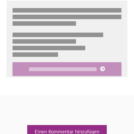
Einen Kommentar hinzufügen