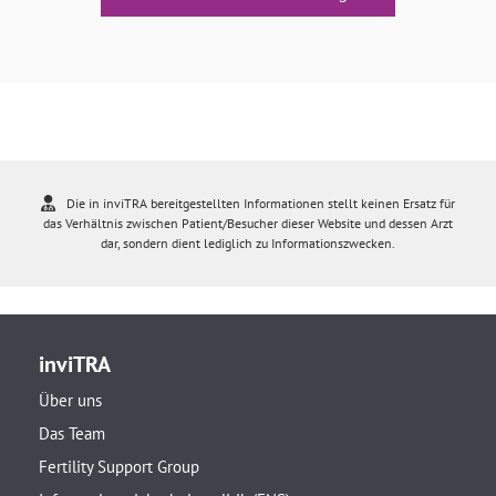
Die in inviTRA bereitgestellten Informationen stellt keinen Ersatz für
das Verhältnis zwischen Patient/Besucher dieser Website und dessen Arzt
dar, sondern dient lediglich zu Informationszwecken.
inviTRA
Über uns
Das Team
Fertility Support Group