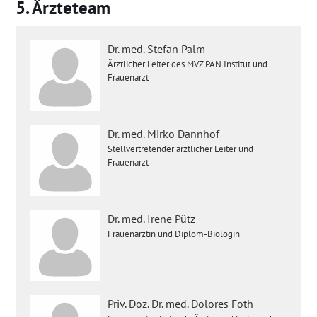
Ärzteteam
Dr. med. Stefan Palm
Ärztlicher Leiter des MVZ PAN Institut und
Frauenarzt
Dr. med. Mirko Dannhof
Stellvertretender ärztlicher Leiter und
Frauenarzt
Dr. med. Irene Pütz
Frauenärztin und Diplom-Biologin
Priv. Doz. Dr. med. Dolores Foth