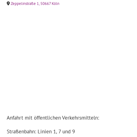
Zeppelinstraße 1, 50667 Köln
Anfahrt mit öffentlichen Verkehrsmitteln:
Straßenbahn: Linien 1, 7 und 9