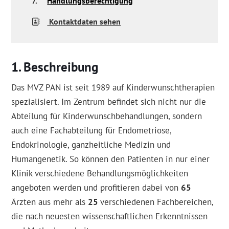
7.
Handlungsberechtigung
Kontaktdaten sehen
Beschreibung
Das MVZ PAN ist seit 1989 auf Kinderwunschtherapien
spezialisiert. Im Zentrum befindet sich nicht nur die
Abteilung für Kinderwunschbehandlungen, sondern
auch eine Fachabteilung für Endometriose,
Endokrinologie, ganzheitliche Medizin und
Humangenetik. So können den Patienten in nur einer
Klinik verschiedene Behandlungsmöglichkeiten
angeboten werden und profitieren dabei von
65
Ärzten aus mehr als
25
verschiedenen Fachbereichen,
die nach neuesten wissenschaftlichen Erkenntnissen