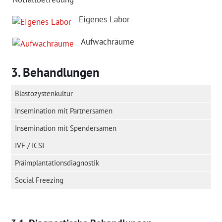
Eigenes Labor
Aufwachräume
Behandlungen
Blastozystenkultur
Insemination mit Partnersamen
Insemination mit Spendersamen
IVF / ICSI
Präimplantationsdiagnostik
Social Freezing