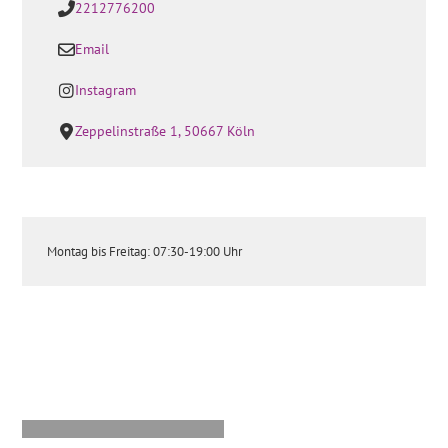
2212776200
Email
Instagram
Zeppelinstraße 1, 50667 Köln
Montag bis Freitag: 07:30-19:00 Uhr