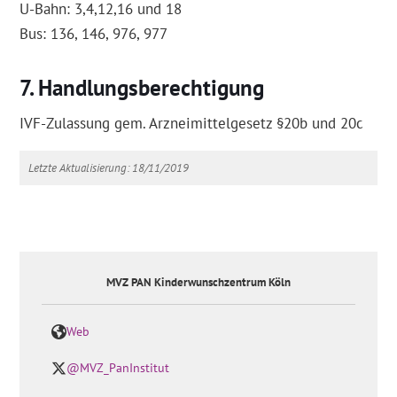
U-Bahn: 3,4,12,16 und 18
Bus: 136, 146, 976, 977
Handlungsberechtigung
IVF-Zulassung gem. Arzneimittelgesetz §20b und 20c
Letzte Aktualisierung: 18/11/2019
MVZ PAN Kinderwunschzentrum Köln
Web
@MVZ_PanInstitut