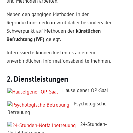
und Methoden arbeiten.
Neben den gängigen Methoden in der
Reproduktionsmedizin wird dabei besonders der
Schwerpunkt auf Methoden der
künstlichen
Befruchtung (IVF)
gelegt.
Interessierte können kostenlos an einem
unverbindlichen Informationsabend teilnehmen.
Dienstleistungen
Hauseigener OP-Saal
Psychologische
Betreuung
24-Stunden-
Notfallbetreuung