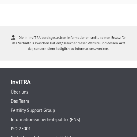
Die in inviTRA bereitgestellten Informationen stellt keinen Ersatz für
das Verhältnis zwischen Patient/Besucher dieser Website und dessen Arzt
dar, sondern dient lediglich zu Informationszwecken.
inviTRA
Über uns
Das Team
Fertility Support Group
Informationssicherheitspolitik (ENS)
ISO 27001