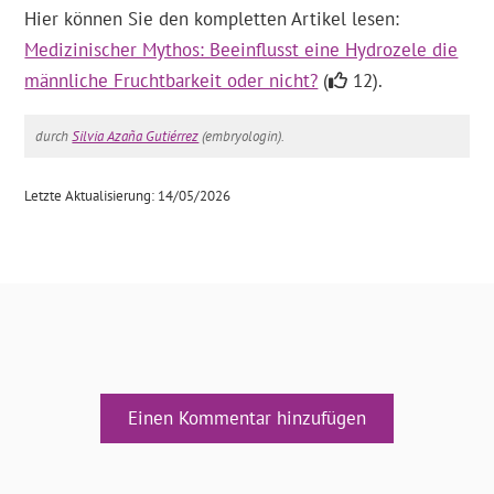
Hier können Sie den kompletten Artikel lesen:
Medizinischer Mythos: Beeinflusst eine Hydrozele die
männliche Fruchtbarkeit oder nicht?
(
12).
durch
Silvia Azaña Gutiérrez
(embryologin).
Letzte Aktualisierung: 14/05/2026
Einen Kommentar hinzufügen