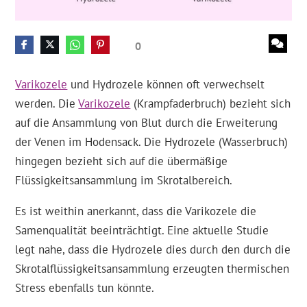
0
Varikozele
und Hydrozele können oft verwechselt
werden. Die
Varikozele
(Krampfaderbruch) bezieht sich
auf die Ansammlung von Blut durch die Erweiterung
der Venen im Hodensack. Die Hydrozele (Wasserbruch)
hingegen bezieht sich auf die übermäßige
Flüssigkeitsansammlung im Skrotalbereich.
Es ist weithin anerkannt, dass die Varikozele die
Samenqualität beeinträchtigt. Eine aktuelle Studie
legt nahe, dass die Hydrozele dies durch den durch die
Skrotalflüssigkeitsansammlung erzeugten thermischen
Stress ebenfalls tun könnte.