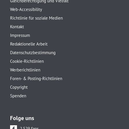
Gleichberechtigung und Vielfalt
Web-Accessibility
Richtlinie für soziale Medien
Kontakt
Impressum
Redaktionelle Arbeit
Datenschutzbestimmung
Cookie-Richtlinien
Werberichtlinien
Foren- & Posting-Richtlinien
Copyright
Spenden
Folge uns
2.529 fans