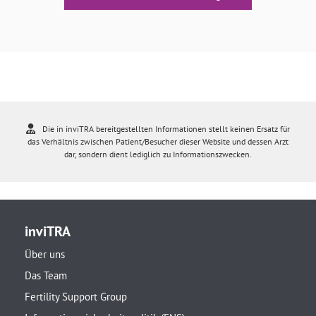
Die in inviTRA bereitgestellten Informationen stellt keinen Ersatz für
das Verhältnis zwischen Patient/Besucher dieser Website und dessen Arzt
dar, sondern dient lediglich zu Informationszwecken.
inviTRA
Über uns
Das Team
Fertility Support Group