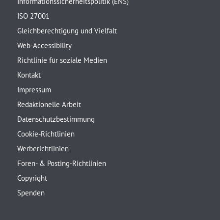
Informationssicherheitspolitik (ENS)
ISO 27001
Gleichberechtigung und Vielfalt
Web-Accessibility
Richtlinie für soziale Medien
Kontakt
Impressum
Redaktionelle Arbeit
Datenschutzbestimmung
Cookie-Richtlinien
Werberichtlinien
Foren- & Posting-Richtlinien
Copyright
Spenden