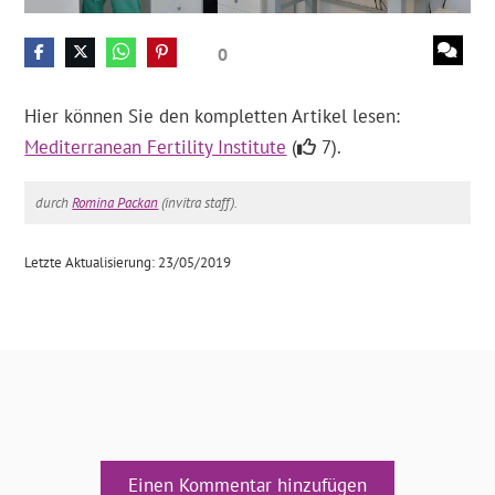
0
Hier können Sie den kompletten Artikel lesen:
Mediterranean Fertility Institute
(
7).
durch
Romina Packan
(invitra staff).
Letzte Aktualisierung: 23/05/2019
Einen Kommentar hinzufügen