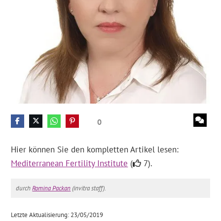
0
Hier können Sie den kompletten Artikel lesen:
Mediterranean Fertility Institute
(
7).
durch
Romina Packan
(invitra staff).
Letzte Aktualisierung: 23/05/2019