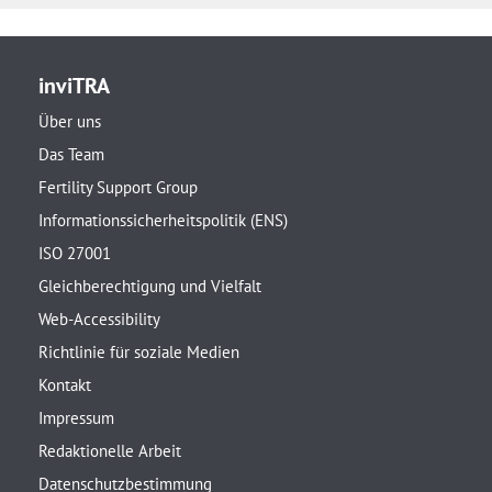
inviTRA
Über uns
Das Team
Fertility Support Group
Informationssicherheitspolitik (ENS)
ISO 27001
Gleichberechtigung und Vielfalt
Web-Accessibility
Richtlinie für soziale Medien
Kontakt
Impressum
Redaktionelle Arbeit
Datenschutzbestimmung