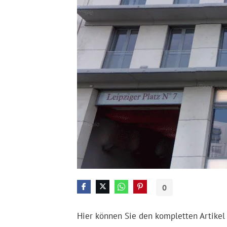
0
Hier können Sie den kompletten Artikel