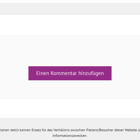
Einen Kommentar hinzufügen
ionen stellt keinen Ersatz für das Verhältnis zwischen Patient/Besucher dieser Website un
Informationszwecken.