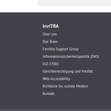
inviTRA
Über uns
Das Team
Fertility Support Group
Informationssicherheitspolitik (ENS)
ISO 27001
Gleichberechtigung und Vielfalt
Web-Accessibility
Richtlinie für soziale Medien
Kontakt