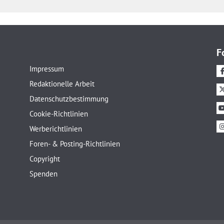
F
Impressum
Redaktionelle Arbeit
Datenschutzbestimmung
Cookie-Richtlinien
Werberichtlinien
Foren- & Posting-Richtlinien
Copyright
Spenden