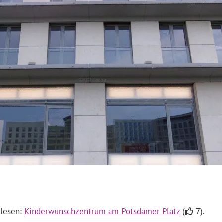
 lesen:
Kinderwunschzentrum am Potsdamer Platz
(
7).