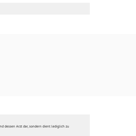
d dessen Arzt dar, sondern dient lediglich zu