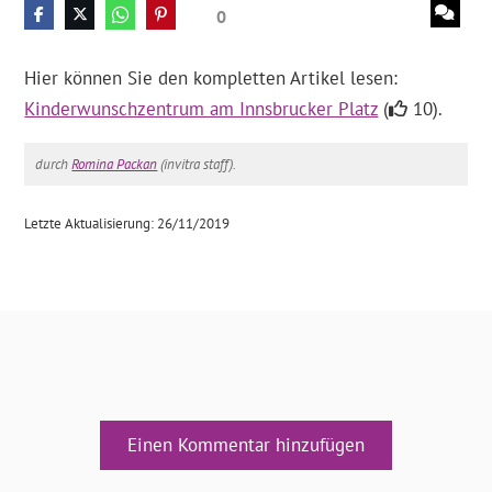
0
Hier können Sie den kompletten Artikel lesen:
Kinderwunschzentrum am Innsbrucker Platz
(
10).
durch
Romina Packan
(invitra staff).
Letzte Aktualisierung: 26/11/2019
Einen Kommentar hinzufügen