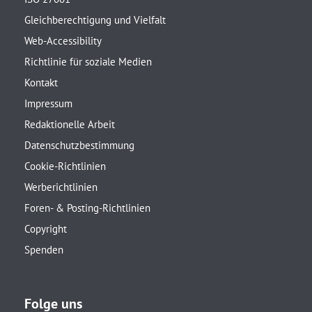
Gleichberechtigung und Vielfalt
Web-Accessibility
Richtlinie für soziale Medien
Kontakt
Impressum
Redaktionelle Arbeit
Datenschutzbestimmung
Cookie-Richtlinien
Werberichtlinien
Foren- & Posting-Richtlinien
Copyright
Spenden
Folge uns