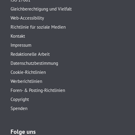
Gleichberechtigung und Vielfalt
Web-Accessibility
Richtlinie für soziale Medien
Kontakt
Impressum
Redaktionelle Arbeit
Datenschutzbestimmung
Cookie-Richtlinien
Werberichtlinien
Foren- & Posting-Richtlinien
Copyright
Spenden
Folge uns