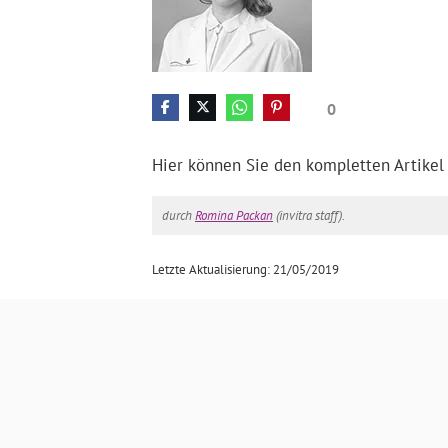
0
Hier können Sie den kompletten Artikel
durch
Romina Packan
(invitra staff).
Letzte Aktualisierung: 21/05/2019