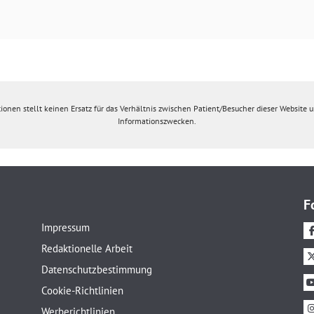
ionen stellt keinen Ersatz für das Verhältnis zwischen Patient/Besucher dieser Website un
Informationszwecken.
F
Impressum
Redaktionelle Arbeit
Datenschutzbestimmung
Cookie-Richtlinien
Werberichtlinien