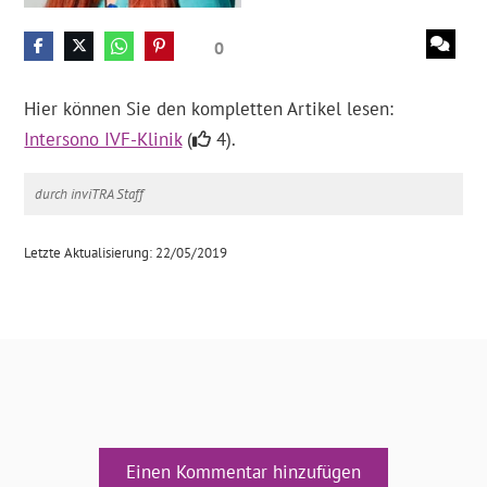
0
Hier können Sie den kompletten Artikel lesen:
Intersono IVF-Klinik
(
4).
durch inviTRA Staff
Letzte Aktualisierung: 22/05/2019
Einen Kommentar hinzufügen