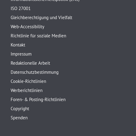
ISO 27001
Gleichberechtigung und Vielfalt
Web-Accessibility
Richtlinie für soziale Medien
Kontakt
Impressum
Redaktionelle Arbeit
Datenschutzbestimmung
Cookie-Richtlinien
Werberichtlinien
Foren- & Posting-Richtlinien
Copyright
Spenden