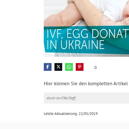
0
Hier können Sie den kompletten Artikel
durch inviTRA Staff
Letzte Aktualisierung: 22/05/2019