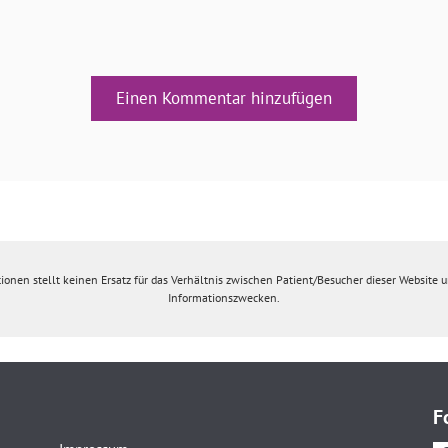
Einen Kommentar hinzufügen
ionen stellt keinen Ersatz für das Verhältnis zwischen Patient/Besucher dieser Website un
Informationszwecken.
F