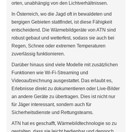
orten, unabhängig von den Lichtverhältnissen.
In Österreich, wo die Jagd oft in bewaldeten und
bergigen Gebieten stattfindet, ist diese Fähigkeit
entscheidend. Die Wärmebildgeräte von ATN sind
robust gebaut und wetterfest, sodass sie auch bei
Regen, Schnee oder extremen Temperaturen
zuverlässig funktionieren.
Darüber hinaus sind viele Modelle mit zusätzlichen
Funktionen wie Wi-Fi-Streaming und
Videoaufzeichnung ausgestattet. Das erlaubt es,
Erlebnisse direkt zu dokumentieren oder Live-Bilder
an andere Geräte zu übertragen. Dies ist nicht nur
für Jäger interessant, sondern auch für
Sicherheitsdienste und Rettungsteams.
ATN hat es geschafft, Wärmebildtechnologie so zu
gestalten, dass sie leicht bedienbar und dennoch