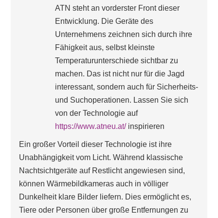
ATN steht an vorderster Front dieser
Entwicklung. Die Geräte des
Unternehmens zeichnen sich durch ihre
Fähigkeit aus, selbst kleinste
Temperaturunterschiede sichtbar zu
machen. Das ist nicht nur für die Jagd
interessant, sondern auch für Sicherheits-
und Suchoperationen. Lassen Sie sich
von der Technologie auf
https://www.atneu.at/
inspirieren
Ein großer Vorteil dieser Technologie ist ihre
Unabhängigkeit vom Licht. Während klassische
Nachtsichtgeräte auf Restlicht angewiesen sind,
können Wärmebildkameras auch in völliger
Dunkelheit klare Bilder liefern. Dies ermöglicht es,
Tiere oder Personen über große Entfernungen zu