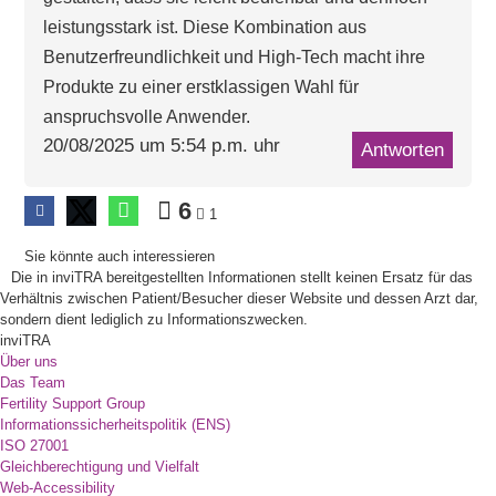
leistungsstark ist. Diese Kombination aus
Benutzerfreundlichkeit und High-Tech macht ihre
Produkte zu einer erstklassigen Wahl für
anspruchsvolle Anwender.
20/08/2025 um 5:54 p.m. uhr
Antworten
6
1
Sie könnte auch interessieren
Die in inviTRA bereitgestellten Informationen stellt keinen Ersatz für das
Verhältnis zwischen Patient/Besucher dieser Website und dessen Arzt dar,
sondern dient lediglich zu Informationszwecken.
inviTRA
Über uns
Das Team
Fertility Support Group
Informationssicherheitspolitik (ENS)
ISO 27001
Gleichberechtigung und Vielfalt
Web-Accessibility