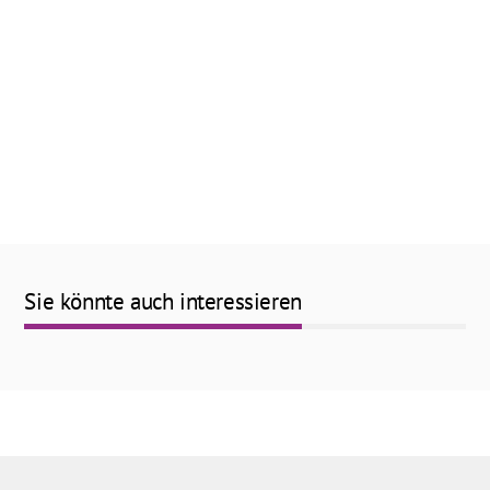
Sie könnte auch interessieren