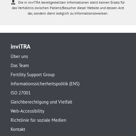
Die in inviTRA bereitgestellten Informationen stellt keinen Ersatz für
das Verhältnis zwischen Patient/Besucher dieser Website und dessen Arzt
dar, sondern dient lediglich zu Informationszwecken.
inviTRA
Über uns
Das Team
Fertility Support Group
Informationssicherheitspolitik (ENS)
ISO 27001
Gleichberechtigung und Vielfalt
Web-Accessibility
Richtlinie für soziale Medien
Kontakt