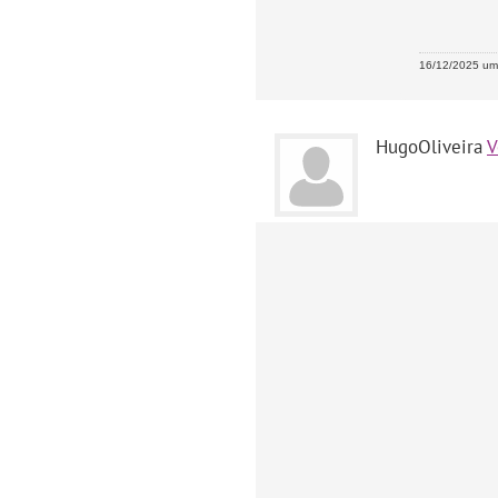
16/12/2025 um 
HugoOliveira
V