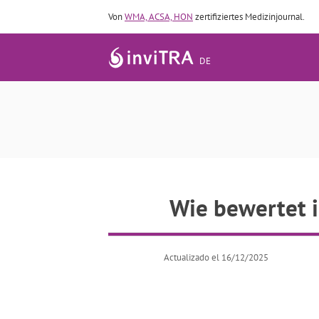
Von
WMA, ACSA, HON
zertifiziertes Medizinjournal.
DE
Wie bewertet 
Wie bewertet 
Actualizado el 16/12/2025