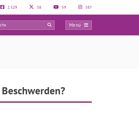
2.529
58
59
587
Menü
0
t Beschwerden?