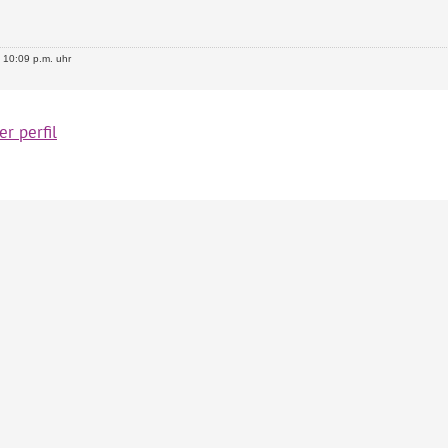
10:09 p.m. uhr
er perfil