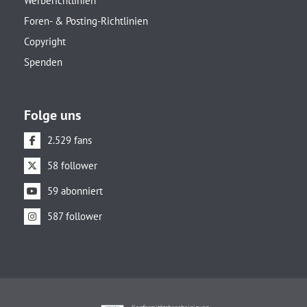
Werberichtlinien
Foren- & Posting-Richtlinien
Copyright
Spenden
Folge uns
2.529 fans
58 follower
59 abonniert
587 follower