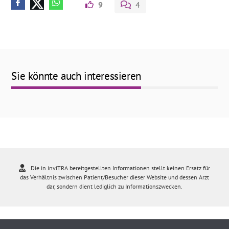
9
4
Sie könnte auch interessieren
Die in inviTRA bereitgestellten Informationen stellt keinen Ersatz für
das Verhältnis zwischen Patient/Besucher dieser Website und dessen Arzt
dar, sondern dient lediglich zu Informationszwecken.