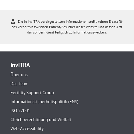
Die in inviTRA bereitgestellten Informationen stellt keinen Ersatz für
das Verhältnis zwischen Patient/Besucher dieser Website und dessen Arzt
dar, sondern dient lediglich zu Informationszwecken.
inviTRA
Über uns
Das Team
Fertility Support Group
Informationssicherheitspolitik (ENS)
ISO 27001
Gleichberechtigung und Vielfalt
Web-Accessibility