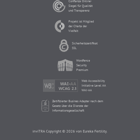
Confianza Online-
Siegel für Qualität
und Transparenz
Projekt ist Mitglied
der Charta der
Vielfalt
Sicherheitszertifikat
SSL
Wordfence
Security
Premium
Web Accessibility
Initiative Level AA
WAI-AA
Zertifizierter Busines Adapter nach dem
Gesetz über die Dienste der
Informationsgesellschaft
inviTRA Copyright © 2026 von Eureka Fertility.