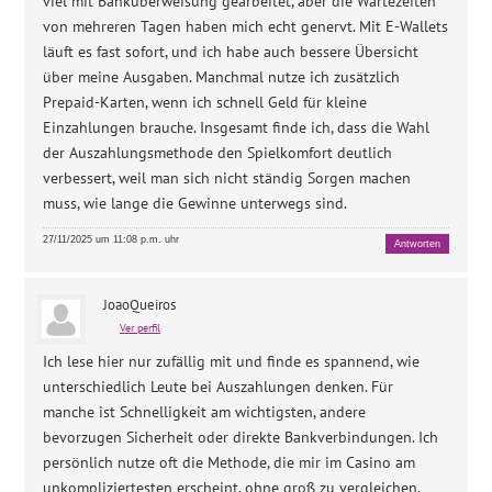
viel mit Banküberweisung gearbeitet, aber die Wartezeiten
von mehreren Tagen haben mich echt genervt. Mit E-Wallets
läuft es fast sofort, und ich habe auch bessere Übersicht
über meine Ausgaben. Manchmal nutze ich zusätzlich
Prepaid-Karten, wenn ich schnell Geld für kleine
Einzahlungen brauche. Insgesamt finde ich, dass die Wahl
der Auszahlungsmethode den Spielkomfort deutlich
verbessert, weil man sich nicht ständig Sorgen machen
muss, wie lange die Gewinne unterwegs sind.
27/11/2025 um 11:08 p.m. uhr
Antworten
JoaoQueiros
Ver perfil
Ich lese hier nur zufällig mit und finde es spannend, wie
unterschiedlich Leute bei Auszahlungen denken. Für
manche ist Schnelligkeit am wichtigsten, andere
bevorzugen Sicherheit oder direkte Bankverbindungen. Ich
persönlich nutze oft die Methode, die mir im Casino am
unkompliziertesten erscheint, ohne groß zu vergleichen.