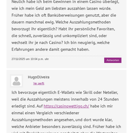
Neulich habe ich beim Gewinnen in einem Casino überlegt,
wie ich mein Geld am liebsten auszahlen lassen würde.
Früher habe ich oft Banküberweisungen genutzt, aber die
dauern manchmal ewig. Welche Auszahlungsmethoden
bevorzugt ihr eigentlich? Habt ihr persönliche Favoriten,
die schnell, zuverlässig und unkompliziert sind, oder
wechselt ihr je nach Casino? Ich bin neugierig, welche
Erfahrungen andere damit gemacht haben.
27/11/2025 um 10:04 p.m. uhr
Antworten
HugoOliveira
Ver perfil
Ich bevorzuge eigentlich E-Wallets wie Skrill oder Neteller,
weil die Auszahlungen meistens innerhalb von 24 Stunden
erledigt sind. Auf
https://casinowettigo.ch/
habe ich mir
einmal einen Vergleich verschiedener
Auszahlungsmethoden angesehen, und dort wurde klar,
welche Anbieter besonders zuverlässig sind. Früher habe ich