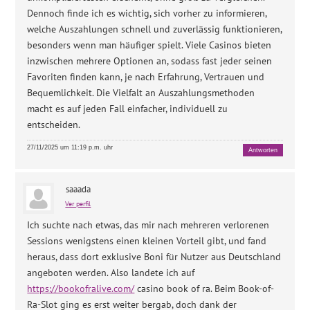
Dennoch finde ich es wichtig, sich vorher zu informieren,
welche Auszahlungen schnell und zuverlässig funktionieren,
besonders wenn man häufiger spielt. Viele Casinos bieten
inzwischen mehrere Optionen an, sodass fast jeder seinen
Favoriten finden kann, je nach Erfahrung, Vertrauen und
Bequemlichkeit. Die Vielfalt an Auszahlungsmethoden
macht es auf jeden Fall einfacher, individuell zu
entscheiden.
27/11/2025 um 11:19 p.m. uhr
Antworten
saaada
Ver perfil
Ich suchte nach etwas, das mir nach mehreren verlorenen
Sessions wenigstens einen kleinen Vorteil gibt, und fand
heraus, dass dort exklusive Boni für Nutzer aus Deutschland
angeboten werden. Also landete ich auf
https://bookofralive.com/
casino book of ra. Beim Book-of-
Ra-Slot ging es erst weiter bergab, doch dank der