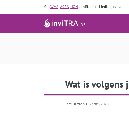
Von
WMA, ACSA, HON
zertifiziertes Medizinjournal.
DE
Wat is volgens 
Wat is volgens 
Actualizado el 23/01/2026