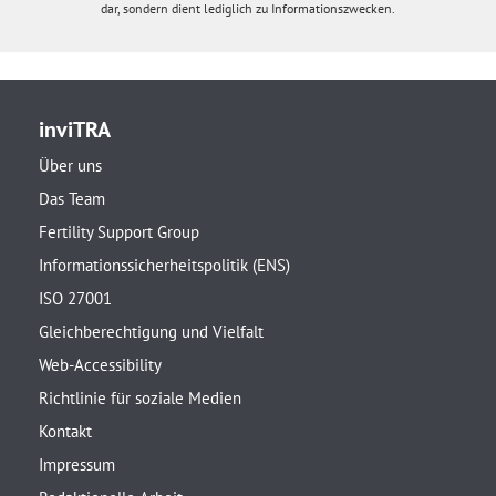
dar, sondern dient lediglich zu Informationszwecken.
inviTRA
Über uns
Das Team
Fertility Support Group
Informationssicherheitspolitik (ENS)
ISO 27001
Gleichberechtigung und Vielfalt
Web-Accessibility
Richtlinie für soziale Medien
Kontakt
Impressum