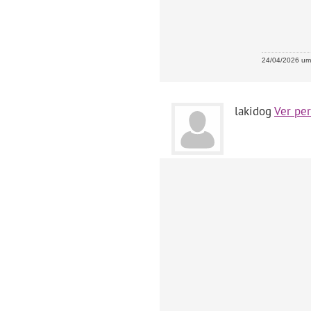
24/04/2026 um 
lakidog
Ver per