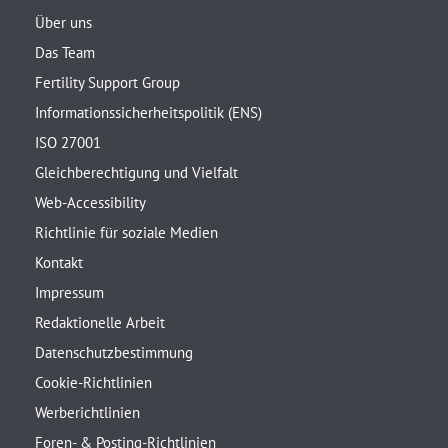
Über uns
Das Team
Fertility Support Group
Informationssicherheitspolitik (ENS)
ISO 27001
Gleichberechtigung und Vielfalt
Web-Accessibility
Richtlinie für soziale Medien
Kontakt
Impressum
Redaktionelle Arbeit
Datenschutzbestimmung
Cookie-Richtlinien
Werberichtlinien
Foren- & Posting-Richtlinien