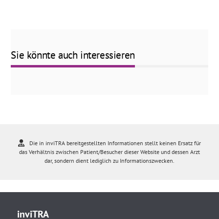
Sie könnte auch interessieren
Die in inviTRA bereitgestellten Informationen stellt keinen Ersatz für
das Verhältnis zwischen Patient/Besucher dieser Website und dessen Arzt
dar, sondern dient lediglich zu Informationszwecken.
inviTRA