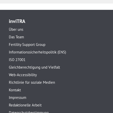
inviTRA
Über uns
Das Team
Fertility Support Group
Informationssicherheitspolitik (ENS)
ISO 27001
Gleichberechtigung und Vielfalt
Web-Accessibility
Richtlinie für soziale Medien
Kontakt
Impressum
Redaktionelle Arbeit
Datenschutzbestimmung