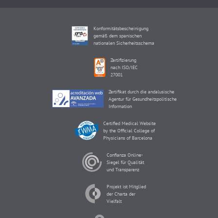
Konformitätsbescheinigung
gemäß dem spanischen
nationalen Sicherheitsschema
Zertifizierung
nach ISO/IEC
27001
Zertifikat durch die andalusische
Agentur für Gesundheitspolitische
Information
Certified Medical Website
by the Official College of
Physicians of Barcelona
Confianza Online-
Siegel für Qualität
und Transparenz
Projekt ist Mitglied
der Charta der
Vielfalt