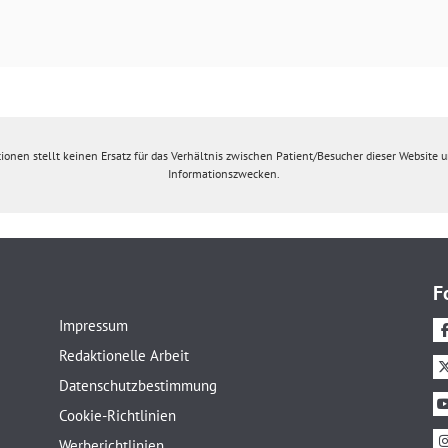
ionen stellt keinen Ersatz für das Verhältnis zwischen Patient/Besucher dieser Website un
Informationszwecken.
F
Impressum
Redaktionelle Arbeit
Datenschutzbestimmung
Cookie-Richtlinien
Werberichtlinien