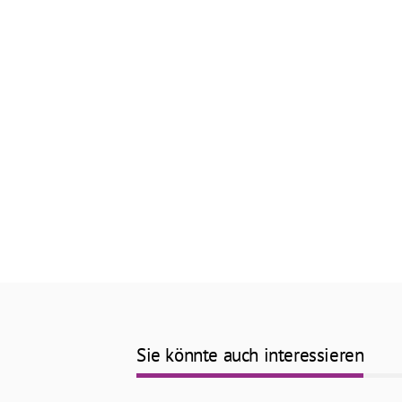
Sie könnte auch interessieren