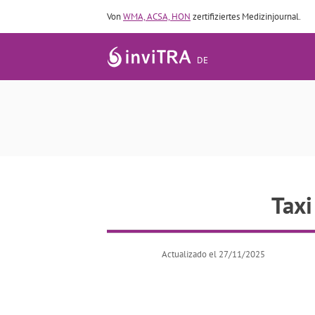
Von
WMA, ACSA, HON
zertifiziertes Medizinjournal.
DE
Taxi
Actualizado el 27/11/2025