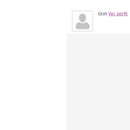
Gish
Ver perfil